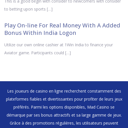
This is a good begin with consider to newcomers with consider
to betting upon sports […]
Play On-line For Real Money With A Added
Bonus Within India Logon
Utilize our own online cashier at 1Win India to finance your
Aviator game. Participants could […]
Les joueurs de casino en ligne recherchent constamment des
plateformes fiables et divertissantes pour profiter de leurs jeux
préférés. Parmi les options disponibles, Mad Casino se
démarque par ses bonus attractifs et sa large gamme de jeux.
Grâce à des promotions régulières, les utilisateurs peuvent