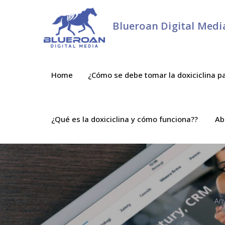
Skip
to
Blueroan Digital Medi
content
Home
¿Cómo se debe tomar la doxiciclina p
¿Qué es la doxiciclina y cómo funciona??
Ab
Any