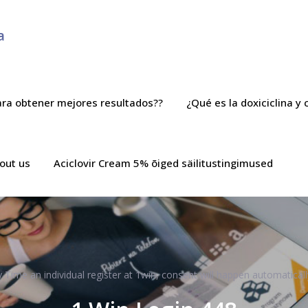
a
ara obtener mejores resultados??
¿Qué es la doxiciclina y
out us
Aciclovir Cream 5% õiged säilitustingimused
 Time an individual register at 1win, consent will happen automaticall