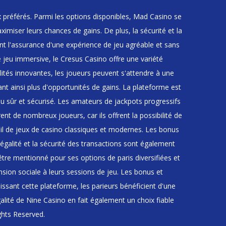
x préférés. Parmi les options disponibles, Mad Casino se
miser leurs chances de gains. De plus, la sécurité et la
 ont l'assurance d'une expérience de jeu agréable et sans
 jeu immersive, le Cresus Casino offre une variété
ités innovantes, les joueurs peuvent s'attendre à une
t ainsi plus d'opportunités de gains. La plateforme est
u sûr et sécurisé. Les amateurs de jackpots progressifs
t de nombreux joueurs, car ils offrent la possibilité de
il de jeux de casino classiques et modernes. Les bonus
égalité et la sécurité des transactions sont également
'être mentionné pour ses options de paris diversifiées et
nsion sociale à leurs sessions de jeu. Les bonus et
ssant cette plateforme, les parieurs bénéficient d'une
alité de Nine Casino en fait également un choix fiable
ghts Reserved.