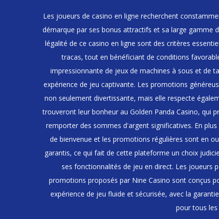
Les joueurs de casino en ligne recherchent constamment 
démarque par ses bonus attractifs et sa large gamme de 
légalité de ce casino en ligne sont des critères essenti
tracas, tout en bénéficiant de conditions favorab
impressionnante de jeux de machines à sous et de tab
expérience de jeu captivante. Les promotions généreuse
non seulement divertissante, mais elle respecte égalem
trouveront leur bonheur au Golden Panda Casino, qui pro
remporter des sommes d'argent significatives. En plus
de bienvenue et les promotions régulières sont en out
garantis, ce qui fait de cette plateforme un choix judic
ses fonctionnalités de jeu en direct. Les joueurs 
promotions proposés par Nine Casino sont conçus pour 
expérience de jeu fluide et sécurisée, avec la garant
pour tous les