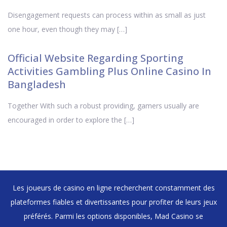
Disengagement requests can process within as small as just
one hour, even though they may […]
Official Website Regarding Sporting
Activities Gambling Plus Online Casino In
Bangladesh
Together With such a robust providing, gamers usually are
encouraged in order to explore the […]
Les joueurs de casino en ligne recherchent constamment des
plateformes fiables et divertissantes pour profiter de leurs jeux
préférés. Parmi les options disponibles, Mad Casino se