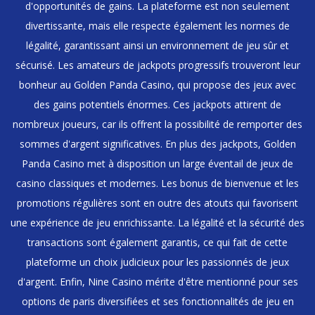
d'opportunités de gains. La plateforme est non seulement
divertissante, mais elle respecte également les normes de
légalité, garantissant ainsi un environnement de jeu sûr et
sécurisé. Les amateurs de jackpots progressifs trouveront leur
bonheur au Golden Panda Casino, qui propose des jeux avec
des gains potentiels énormes. Ces jackpots attirent de
nombreux joueurs, car ils offrent la possibilité de remporter des
sommes d'argent significatives. En plus des jackpots, Golden
Panda Casino met à disposition un large éventail de jeux de
casino classiques et modernes. Les bonus de bienvenue et les
promotions régulières sont en outre des atouts qui favorisent
une expérience de jeu enrichissante. La légalité et la sécurité des
transactions sont également garantis, ce qui fait de cette
plateforme un choix judicieux pour les passionnés de jeux
d'argent. Enfin, Nine Casino mérite d'être mentionné pour ses
options de paris diversifiées et ses fonctionnalités de jeu en