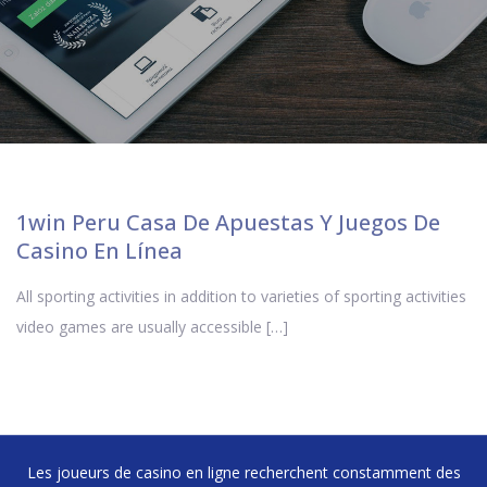
1win Peru Casa De Apuestas Y Juegos De
Casino En Línea
All sporting activities in addition to varieties of sporting activities
video games are usually accessible […]
Les joueurs de casino en ligne recherchent constamment des