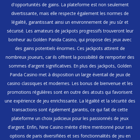
d'opportunités de gains. La plateforme est non seulement
divertissante, mais elle respecte également les normes de
légalité, garantissant ainsi un environnement de jeu sûr et
sécurisé. Les amateurs de jackpots progressifs trouveront leur
bonheur au Golden Panda Casino, qui propose des jeux avec
des gains potentiels énormes. Ces jackpots attirent de
nombreux joueurs, car ils offrent la possibilité de remporter des
sommes d'argent significatives. En plus des jackpots, Golden
Panda Casino met à disposition un large éventail de jeux de
casino classiques et modernes. Les bonus de bienvenue et les
promotions régulières sont en outre des atouts qui favorisent
une expérience de jeu enrichissante. La légalité et la sécurité des
transactions sont également garantis, ce qui fait de cette
plateforme un choix judicieux pour les passionnés de jeux
d'argent. Enfin, Nine Casino mérite d'être mentionné pour ses
options de paris diversifiées et ses fonctionnalités de jeu en