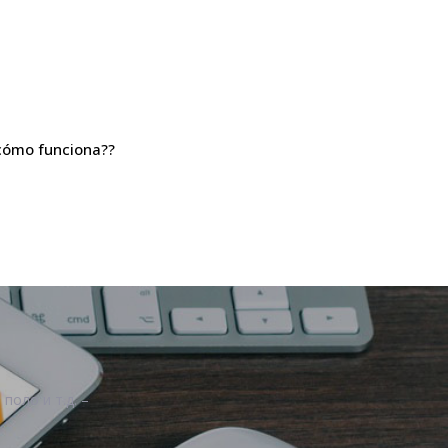
 cómo funciona??
поло и т.д. –