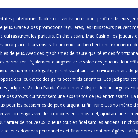
des plateformes fiables et divertissantes pour profiter de leurs jeu
jeux. Grâce à des promotions régulières, les utilisateurs peuvent maxi
els qui rassurent les parieurs. En choisissant Mad Casino, les joueurs
les pour placer leurs mises. Pour ceux qui cherchent une expérience de
les de jeux. Avec des graphismes de haute qualité et des fonctionnal
s permettent également d'augmenter le solde des joueurs, leur offran
ent les normes de légalité, garantissant ainsi un environnement de je
pose des jeux avec des gains potentiels énormes. Ces jackpots attiren
 des jackpots, Golden Panda Casino met à disposition un large éventa
re des atouts qui favorisent une expérience de jeu enrichissante. La l
ieux pour les passionnés de jeux d'argent. Enfin, Nine Casino mérite d
peuvent interagir avec des croupiers en temps réel, ajoutant une dime
attirer de nouveaux joueurs tout en fidélisant les anciens. En choisi
ie que leurs données personnelles et financières sont protégées. La lég