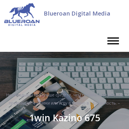
Skip
to
Blueroan Digital Media
content
Не вкладывайте больше средств, чем готовы потерять, не
превращайте ставки или игру в казино в обязанность. –
1win Kazino 675