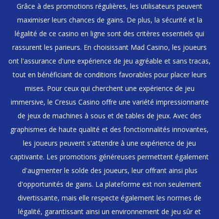
Grâce à des promotions régulières, les utilisateurs peuvent
maximiser leurs chances de gains. De plus, la sécurité et la
légalité de ce casino en ligne sont des critères essentiels qui
rassurent les parieurs. En choisissant Mad Casino, les joueurs
ont l'assurance d'une expérience de jeu agréable et sans tracas,
tout en bénéficiant de conditions favorables pour placer leurs
mises. Pour ceux qui cherchent une expérience de jeu
immersive, le Cresus Casino offre une variété impressionnante
de jeux de machines à sous et de tables de jeux. Avec des
graphismes de haute qualité et des fonctionnalités innovantes,
les joueurs peuvent s'attendre à une expérience de jeu
captivante. Les promotions généreuses permettent également
d'augmenter le solde des joueurs, leur offrant ainsi plus
d'opportunités de gains. La plateforme est non seulement
divertissante, mais elle respecte également les normes de
légalité, garantissant ainsi un environnement de jeu sûr et