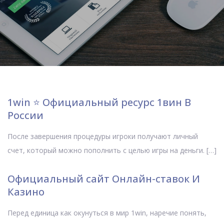
1win ⭐️ Официальный ресурс 1вин В
России
После завершения процедуры игроки получают личный
счет, который можно пополнить с целью игры на деньги. […]
Официальный сайт Онлайн-ставок И
Казино
Перед единица как окунуться в мир 1win, наречие понять,