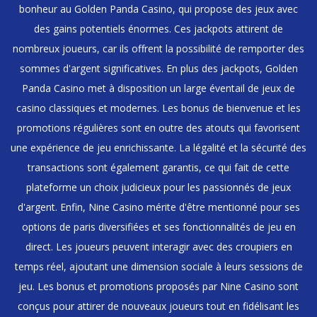
bonheur au Golden Panda Casino, qui propose des jeux avec
des gains potentiels énormes. Ces jackpots attirent de
nombreux joueurs, car ils offrent la possibilité de remporter des
sommes d'argent significatives. En plus des jackpots, Golden
Panda Casino met à disposition un large éventail de jeux de
casino classiques et modernes. Les bonus de bienvenue et les
promotions régulières sont en outre des atouts qui favorisent
une expérience de jeu enrichissante. La légalité et la sécurité des
transactions sont également garantis, ce qui fait de cette
plateforme un choix judicieux pour les passionnés de jeux
d'argent. Enfin, Nine Casino mérite d'être mentionné pour ses
options de paris diversifiées et ses fonctionnalités de jeu en
direct. Les joueurs peuvent interagir avec des croupiers en
temps réel, ajoutant une dimension sociale à leurs sessions de
jeu. Les bonus et promotions proposés par Nine Casino sont
conçus pour attirer de nouveaux joueurs tout en fidélisant les