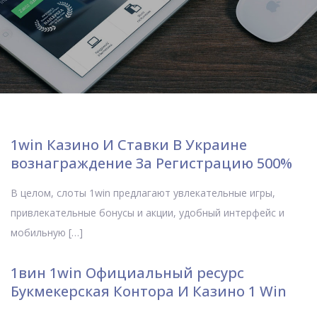
1win Казино И Ставки В Украине
вознаграждение За Регистрацию 500%
В целом, слоты 1win предлагают увлекательные игры,
привлекательные бонусы и акции, удобный интерфейс и
мобильную […]
1вин 1win Официальный ресурс ️
Букмекерская Контора И Казино 1 Win