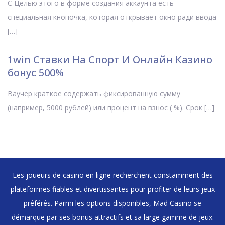
С Целью этого в форме создания аккаунта есть
специальная кнопочка, которая открывает окно ради ввода
[…]
1win Ставки На Спорт И Онлайн Казино
бонус 500%
Ваучер краткое содержать фиксированную сумму
(например, 5000 рублей) или процент на взнос ( %). Срок […]
Les joueurs de casino en ligne recherchent constamment des
plateformes fiables et divertissantes pour profiter de leurs jeux
préférés. Parmi les options disponibles, Mad Casino se
démarque par ses bonus attractifs et sa large gamme de jeux.