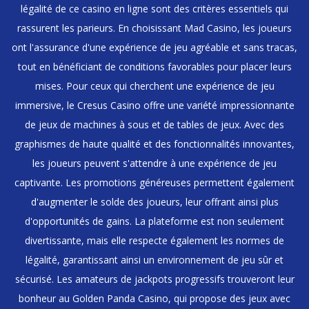
légalité de ce casino en ligne sont des critères essentiels qui
rassurent les parieurs. En choisissant Mad Casino, les joueurs
ont l'assurance d'une expérience de jeu agréable et sans tracas,
tout en bénéficiant de conditions favorables pour placer leurs
mises. Pour ceux qui cherchent une expérience de jeu
immersive, le Cresus Casino offre une variété impressionnante
de jeux de machines à sous et de tables de jeux. Avec des
graphismes de haute qualité et des fonctionnalités innovantes,
les joueurs peuvent s'attendre à une expérience de jeu
captivante. Les promotions généreuses permettent également
d'augmenter le solde des joueurs, leur offrant ainsi plus
d'opportunités de gains. La plateforme est non seulement
divertissante, mais elle respecte également les normes de
légalité, garantissant ainsi un environnement de jeu sûr et
sécurisé. Les amateurs de jackpots progressifs trouveront leur
bonheur au Golden Panda Casino, qui propose des jeux avec