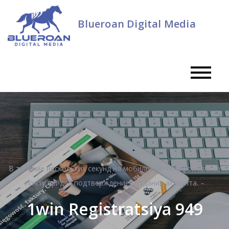
Skip
to
Blueroan Digital Media
content
В течение нескольких секунд на мобильный телефон или на
почту придет подтверждение создания аккаунта. –
1win Registratsiya 949