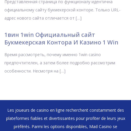
Представленная страница по функционалу идентична
официальному сайту букмекерской конторе. Только URL-
адрес нового сайта отличается от […]
1вин 1win Официальный сайт ️
Букмекерская Контора И Казино 1 Win
Время рассмотреть, почему именно 1win casino
предпочтителен, а затем более подробно рассмотрим
особенности. Несмотря на […]
Les joueurs de casino en ligne recherchent constamment des
plateformes fiables et divertissantes pour profiter de leurs jeux
préférés. Parmi les options disponibles, Mad Casino se