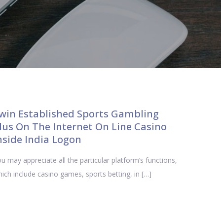
win Established Sports Gambling
lus On The Internet On Line Casino
nside India Logon
u may appreciate all the particular platform’s functions,
ich include casino games, sports betting, in […]