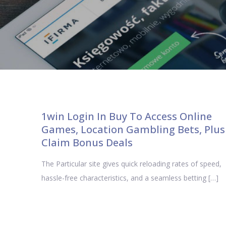
1win Login In Buy To Access Online
Games, Location Gambling Bets, Plus
Claim Bonus Deals
The Particular site gives quick reloading rates of speed,
hassle-free characteristics, and a seamless betting […]