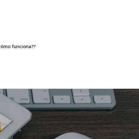
 cómo funciona??
 phone. –