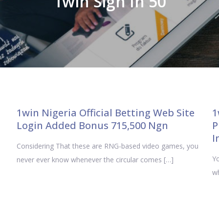
1win Sign In 50
1win Nigeria Official Betting Web Site
1
Login Added Bonus 715,500 Ngn
P
I
Considering That these are RNG-based video games, you
Yo
never ever know whenever the circular comes […]
wh