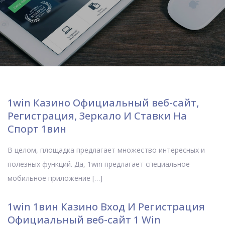
1win Казино Официальный веб-сайт,
Регистрация, Зеркало И Ставки На
Спорт 1вин
В целом, площадка предлагает множество интересных и
полезных функций. Да, 1win предлагает специальное
мобильное приложение […]
1win 1вин Казино Вход И Регистрация
Официальный веб-сайт 1 Win