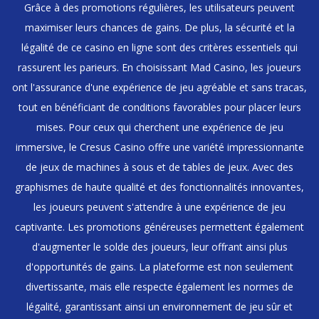
Grâce à des promotions régulières, les utilisateurs peuvent
maximiser leurs chances de gains. De plus, la sécurité et la
légalité de ce casino en ligne sont des critères essentiels qui
rassurent les parieurs. En choisissant Mad Casino, les joueurs
ont l'assurance d'une expérience de jeu agréable et sans tracas,
tout en bénéficiant de conditions favorables pour placer leurs
mises. Pour ceux qui cherchent une expérience de jeu
immersive, le Cresus Casino offre une variété impressionnante
de jeux de machines à sous et de tables de jeux. Avec des
graphismes de haute qualité et des fonctionnalités innovantes,
les joueurs peuvent s'attendre à une expérience de jeu
captivante. Les promotions généreuses permettent également
d'augmenter le solde des joueurs, leur offrant ainsi plus
d'opportunités de gains. La plateforme est non seulement
divertissante, mais elle respecte également les normes de
légalité, garantissant ainsi un environnement de jeu sûr et