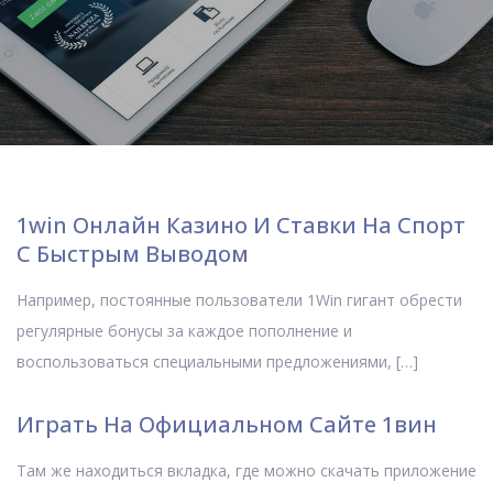
1win Онлайн Казино И Ставки На Спорт
С Быстрым Выводом
Например, постоянные пользователи 1Win гигант обрести
регулярные бонусы за каждое пополнение и
воспользоваться специальными предложениями, […]
Играть На Официальном Сайте 1вин
Там же находиться вкладка, где можно скачать приложение