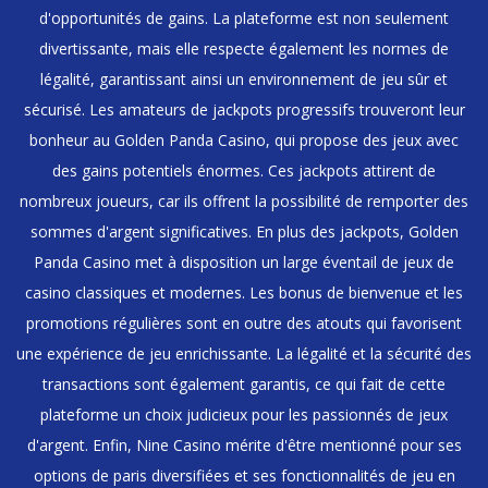
d'opportunités de gains. La plateforme est non seulement
divertissante, mais elle respecte également les normes de
légalité, garantissant ainsi un environnement de jeu sûr et
sécurisé. Les amateurs de jackpots progressifs trouveront leur
bonheur au Golden Panda Casino, qui propose des jeux avec
des gains potentiels énormes. Ces jackpots attirent de
nombreux joueurs, car ils offrent la possibilité de remporter des
sommes d'argent significatives. En plus des jackpots, Golden
Panda Casino met à disposition un large éventail de jeux de
casino classiques et modernes. Les bonus de bienvenue et les
promotions régulières sont en outre des atouts qui favorisent
une expérience de jeu enrichissante. La légalité et la sécurité des
transactions sont également garantis, ce qui fait de cette
plateforme un choix judicieux pour les passionnés de jeux
d'argent. Enfin, Nine Casino mérite d'être mentionné pour ses
options de paris diversifiées et ses fonctionnalités de jeu en