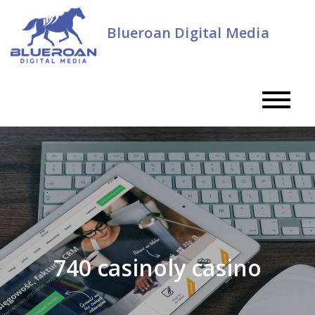
Skip
to
Blueroan Digital Media
content
740 casinoly casino