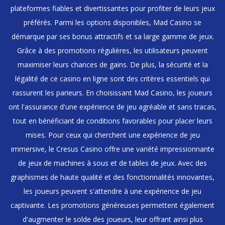
plateformes fiables et divertissantes pour profiter de leurs jeux
préférés. Parmi les options disponibles, Mad Casino se
démarque par ses bonus attractifs et sa large gamme de jeux.
Grâce à des promotions régulières, les utilisateurs peuvent
maximiser leurs chances de gains. De plus, la sécurité et la
légalité de ce casino en ligne sont des critères essentiels qui
rassurent les parieurs. En choisissant Mad Casino, les joueurs
ont l'assurance d'une expérience de jeu agréable et sans tracas,
tout en bénéficiant de conditions favorables pour placer leurs
mises. Pour ceux qui cherchent une expérience de jeu
immersive, le Cresus Casino offre une variété impressionnante
de jeux de machines à sous et de tables de jeux. Avec des
graphismes de haute qualité et des fonctionnalités innovantes,
les joueurs peuvent s'attendre à une expérience de jeu
captivante. Les promotions généreuses permettent également
d'augmenter le solde des joueurs, leur offrant ainsi plus