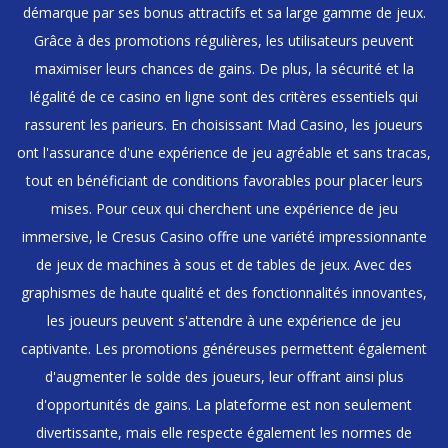
démarque par ses bonus attractifs et sa large gamme de jeux.
Grâce à des promotions régulières, les utilisateurs peuvent
maximiser leurs chances de gains. De plus, la sécurité et la
légalité de ce casino en ligne sont des critères essentiels qui
rassurent les parieurs. En choisissant Mad Casino, les joueurs
ont l'assurance d'une expérience de jeu agréable et sans tracas,
tout en bénéficiant de conditions favorables pour placer leurs
mises. Pour ceux qui cherchent une expérience de jeu
immersive, le Cresus Casino offre une variété impressionnante
de jeux de machines à sous et de tables de jeux. Avec des
graphismes de haute qualité et des fonctionnalités innovantes,
les joueurs peuvent s'attendre à une expérience de jeu
captivante. Les promotions généreuses permettent également
d'augmenter le solde des joueurs, leur offrant ainsi plus
d'opportunités de gains. La plateforme est non seulement
divertissante, mais elle respecte également les normes de