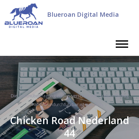
Skip
to
Blueroan Digital Media
content
Die Datenübertragung erfolgt verschlüsselt, sodass Betrug
nahezu undurchführbar ist natürlich. –
Chicken Road Nederland
44