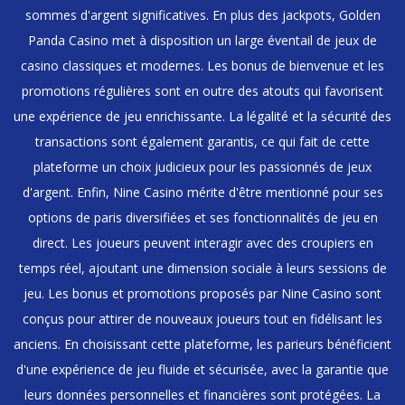
sommes d'argent significatives. En plus des jackpots, Golden
Panda Casino met à disposition un large éventail de jeux de
casino classiques et modernes. Les bonus de bienvenue et les
promotions régulières sont en outre des atouts qui favorisent
une expérience de jeu enrichissante. La légalité et la sécurité des
transactions sont également garantis, ce qui fait de cette
plateforme un choix judicieux pour les passionnés de jeux
d'argent. Enfin, Nine Casino mérite d'être mentionné pour ses
options de paris diversifiées et ses fonctionnalités de jeu en
direct. Les joueurs peuvent interagir avec des croupiers en
temps réel, ajoutant une dimension sociale à leurs sessions de
jeu. Les bonus et promotions proposés par Nine Casino sont
conçus pour attirer de nouveaux joueurs tout en fidélisant les
anciens. En choisissant cette plateforme, les parieurs bénéficient
d'une expérience de jeu fluide et sécurisée, avec la garantie que
leurs données personnelles et financières sont protégées. La