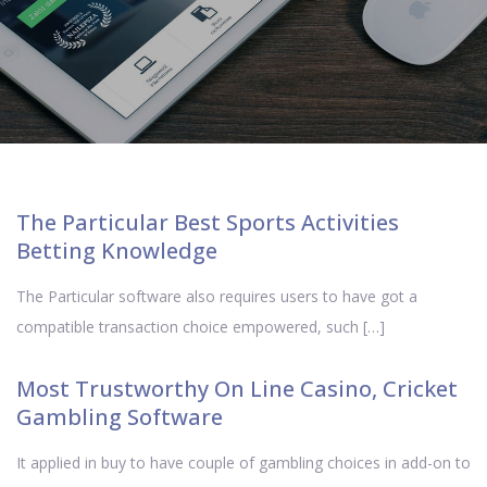
The Particular Best Sports Activities
Betting Knowledge
The Particular software also requires users to have got a
compatible transaction choice empowered, such […]
Most Trustworthy On Line Casino, Cricket
Gambling Software
It applied in buy to have couple of gambling choices in add-on to