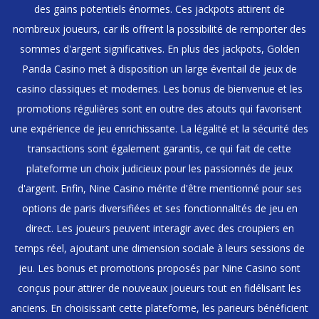
des gains potentiels énormes. Ces jackpots attirent de
nombreux joueurs, car ils offrent la possibilité de remporter des
sommes d'argent significatives. En plus des jackpots, Golden
Panda Casino met à disposition un large éventail de jeux de
casino classiques et modernes. Les bonus de bienvenue et les
promotions régulières sont en outre des atouts qui favorisent
une expérience de jeu enrichissante. La légalité et la sécurité des
transactions sont également garantis, ce qui fait de cette
plateforme un choix judicieux pour les passionnés de jeux
d'argent. Enfin, Nine Casino mérite d'être mentionné pour ses
options de paris diversifiées et ses fonctionnalités de jeu en
direct. Les joueurs peuvent interagir avec des croupiers en
temps réel, ajoutant une dimension sociale à leurs sessions de
jeu. Les bonus et promotions proposés par Nine Casino sont
conçus pour attirer de nouveaux joueurs tout en fidélisant les
anciens. En choisissant cette plateforme, les parieurs bénéficient