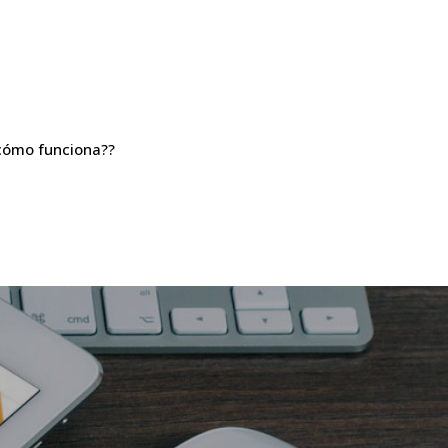
 cómo funciona??