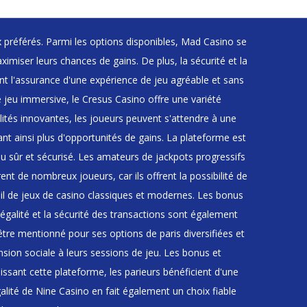
x préférés. Parmi les options disponibles, Mad Casino se
miser leurs chances de gains. De plus, la sécurité et la
 ont l'assurance d'une expérience de jeu agréable et sans
 jeu immersive, le Cresus Casino offre une variété
ités innovantes, les joueurs peuvent s'attendre à une
t ainsi plus d'opportunités de gains. La plateforme est
u sûr et sécurisé. Les amateurs de jackpots progressifs
t de nombreux joueurs, car ils offrent la possibilité de
il de jeux de casino classiques et modernes. Les bonus
égalité et la sécurité des transactions sont également
'être mentionné pour ses options de paris diversifiées et
nsion sociale à leurs sessions de jeu. Les bonus et
ssant cette plateforme, les parieurs bénéficient d'une
alité de Nine Casino en fait également un choix fiable