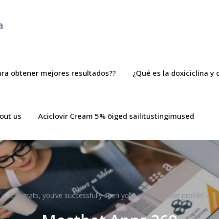
a
ara obtener mejores resultados??
¿Qué es la doxiciclina y
out us
Aciclovir Cream 5% õiged säilitustingimused
Congrats, you’ve successfully seen your own Mostbet profile! –