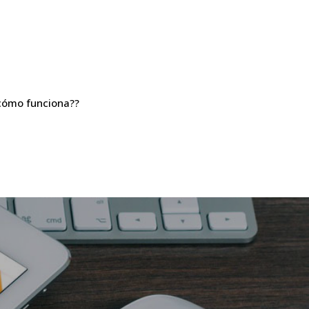
 cómo funciona??