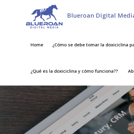
Skip
to
Blueroan Digital Medi
content
Home
¿Cómo se debe tomar la doxiciclina p
¿Qué es la doxiciclina y cómo funciona??
Ab