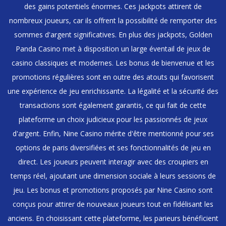
des gains potentiels énormes. Ces jackpots attirent de
nombreux joueurs, car ils offrent la possibilité de remporter des
sommes d'argent significatives. En plus des jackpots, Golden
Panda Casino met à disposition un large éventail de jeux de
casino classiques et modernes. Les bonus de bienvenue et les
promotions régulières sont en outre des atouts qui favorisent
une expérience de jeu enrichissante. La légalité et la sécurité des
transactions sont également garantis, ce qui fait de cette
plateforme un choix judicieux pour les passionnés de jeux
d'argent. Enfin, Nine Casino mérite d'être mentionné pour ses
options de paris diversifiées et ses fonctionnalités de jeu en
direct. Les joueurs peuvent interagir avec des croupiers en
temps réel, ajoutant une dimension sociale à leurs sessions de
jeu. Les bonus et promotions proposés par Nine Casino sont
conçus pour attirer de nouveaux joueurs tout en fidélisant les
anciens. En choisissant cette plateforme, les parieurs bénéficient