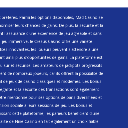
x préférés. Parmi les options disponibles, Mad Casino se
miser leurs chances de gains. De plus, la sécurité et la
 ont l'assurance d'une expérience de jeu agréable et sans
 jeu immersive, le Cresus Casino offre une variété
ités innovantes, les joueurs peuvent s'attendre à une
t ainsi plus d'opportunités de gains. La plateforme est
u sûr et sécurisé. Les amateurs de jackpots progressifs
t de nombreux joueurs, car ils offrent la possibilité de
il de jeux de casino classiques et modernes. Les bonus
égalité et la sécurité des transactions sont également
'être mentionné pour ses options de paris diversifiées et
nsion sociale à leurs sessions de jeu. Les bonus et
ssant cette plateforme, les parieurs bénéficient d'une
alité de Nine Casino en fait également un choix fiable