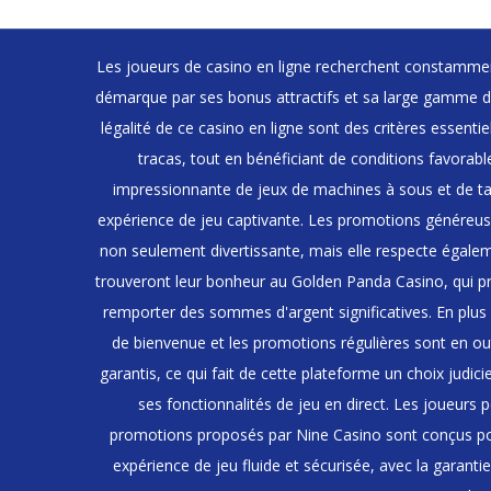
Les joueurs de casino en ligne recherchent constamment 
démarque par ses bonus attractifs et sa large gamme de 
légalité de ce casino en ligne sont des critères essenti
tracas, tout en bénéficiant de conditions favorab
impressionnante de jeux de machines à sous et de tab
expérience de jeu captivante. Les promotions généreuse
non seulement divertissante, mais elle respecte égalem
trouveront leur bonheur au Golden Panda Casino, qui pro
remporter des sommes d'argent significatives. En plus
de bienvenue et les promotions régulières sont en out
garantis, ce qui fait de cette plateforme un choix judic
ses fonctionnalités de jeu en direct. Les joueurs 
promotions proposés par Nine Casino sont conçus pour 
expérience de jeu fluide et sécurisée, avec la garant