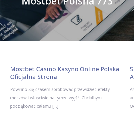
Mostbet Polsha 773
Mostbet Casino Kasyno Online Polska
S
Oficjalna Strona
A
Powinno Się czasem spróbować przewidzieć efekty
Al
meczów i właściwie na tymże wyjść. Chciałbym
au
podziękować całemu […]
Od