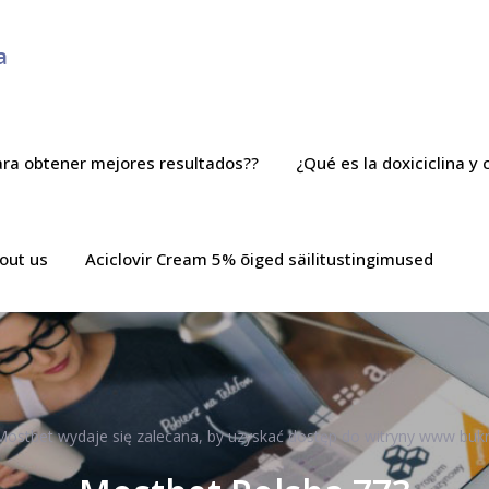
a
ara obtener mejores resultados??
¿Qué es la doxiciclina y
out us
Aciclovir Cream 5% õiged säilitustingimused
ostbet wydaje się zalecana, by uzyskać dostęp do witryny www buk