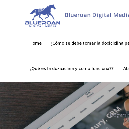
Skip
to
Blueroan Digital Medi
content
Home
¿Cómo se debe tomar la doxiciclina p
¿Qué es la doxiciclina y cómo funciona??
Ab
Program M