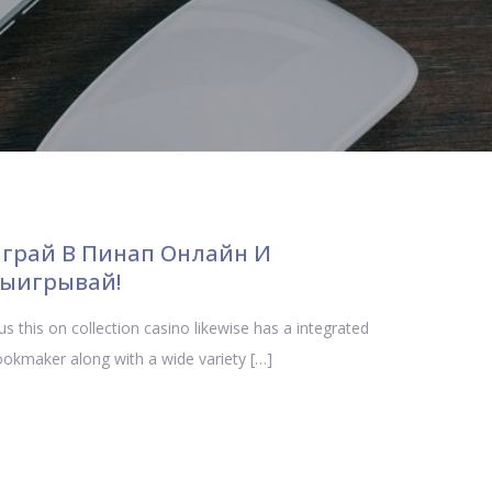
грай В Пинап Онлайн И
ыигрывай!
us this on collection casino likewise has a integrated
okmaker along with a wide variety […]