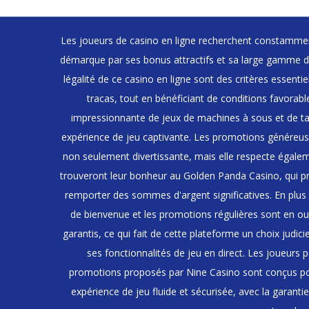
Les joueurs de casino en ligne recherchent constamment 
démarque par ses bonus attractifs et sa large gamme de 
légalité de ce casino en ligne sont des critères essenti
tracas, tout en bénéficiant de conditions favorab
impressionnante de jeux de machines à sous et de tab
expérience de jeu captivante. Les promotions généreuse
non seulement divertissante, mais elle respecte égalem
trouveront leur bonheur au Golden Panda Casino, qui pro
remporter des sommes d'argent significatives. En plus
de bienvenue et les promotions régulières sont en out
garantis, ce qui fait de cette plateforme un choix judic
ses fonctionnalités de jeu en direct. Les joueurs 
promotions proposés par Nine Casino sont conçus pour 
expérience de jeu fluide et sécurisée, avec la garant