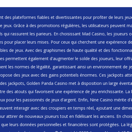
des plateformes fiables et divertissantes pour profiter de leurs jeu
jeux. Grâce à des promotions régulières, les utilisateurs peuvent maxi
els qui rassurent les parieurs. En choisissant Mad Casino, les joueurs
les pour placer leurs mises. Pour ceux qui cherchent une expérience de
les de jeux. Avec des graphismes de haute qualité et des fonctionnal
s permettent également d'augmenter le solde des joueurs, leur offran
ent les normes de légalité, garantissant ainsi un environnement de je
pose des jeux avec des gains potentiels énormes. Ces jackpots attiren
 des jackpots, Golden Panda Casino met à disposition un large éventa
re des atouts qui favorisent une expérience de jeu enrichissante. La l
ieux pour les passionnés de jeux d'argent. Enfin, Nine Casino mérite d
peuvent interagir avec des croupiers en temps réel, ajoutant une dime
attirer de nouveaux joueurs tout en fidélisant les anciens. En choisi
ie que leurs données personnelles et financières sont protégées. La lég