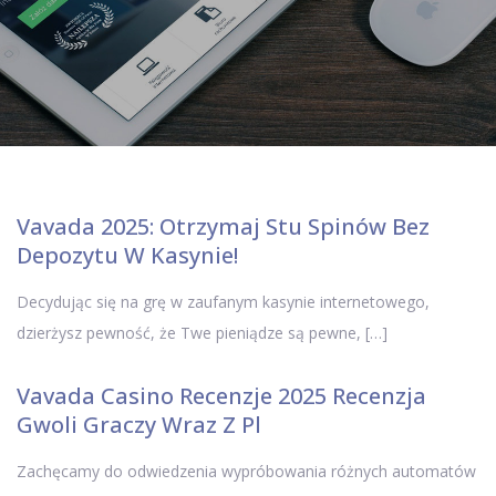
Vavada 2025: Otrzymaj Stu Spinów Bez
Depozytu W Kasynie!
Decydując się na grę w zaufanym kasynie internetowego,
dzierżysz pewność, że Twe pieniądze są pewne, […]
Vavada Casino Recenzje 2025 Recenzja
Gwoli Graczy Wraz Z Pl
Zachęcamy do odwiedzenia wypróbowania różnych automatów