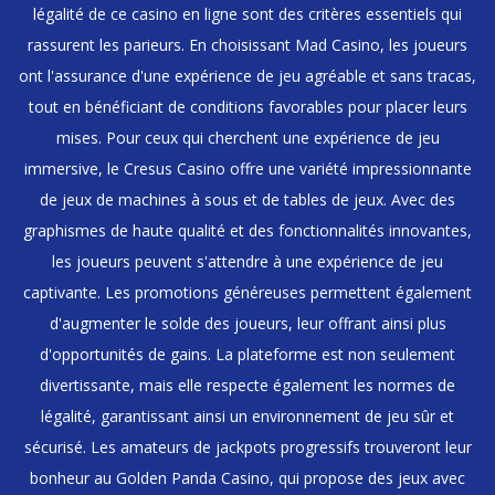
légalité de ce casino en ligne sont des critères essentiels qui
rassurent les parieurs. En choisissant Mad Casino, les joueurs
ont l'assurance d'une expérience de jeu agréable et sans tracas,
tout en bénéficiant de conditions favorables pour placer leurs
mises. Pour ceux qui cherchent une expérience de jeu
immersive, le Cresus Casino offre une variété impressionnante
de jeux de machines à sous et de tables de jeux. Avec des
graphismes de haute qualité et des fonctionnalités innovantes,
les joueurs peuvent s'attendre à une expérience de jeu
captivante. Les promotions généreuses permettent également
d'augmenter le solde des joueurs, leur offrant ainsi plus
d'opportunités de gains. La plateforme est non seulement
divertissante, mais elle respecte également les normes de
légalité, garantissant ainsi un environnement de jeu sûr et
sécurisé. Les amateurs de jackpots progressifs trouveront leur
bonheur au Golden Panda Casino, qui propose des jeux avec