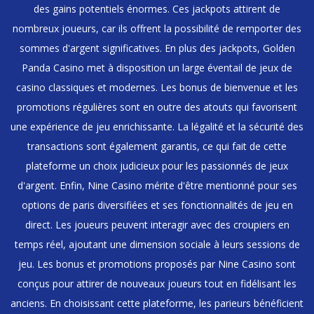
des gains potentiels énormes. Ces jackpots attirent de
nombreux joueurs, car ils offrent la possibilité de remporter des
sommes d'argent significatives. En plus des jackpots, Golden
Panda Casino met à disposition un large éventail de jeux de
casino classiques et modernes. Les bonus de bienvenue et les
promotions régulières sont en outre des atouts qui favorisent
une expérience de jeu enrichissante. La légalité et la sécurité des
transactions sont également garantis, ce qui fait de cette
plateforme un choix judicieux pour les passionnés de jeux
d'argent. Enfin, Nine Casino mérite d'être mentionné pour ses
options de paris diversifiées et ses fonctionnalités de jeu en
direct. Les joueurs peuvent interagir avec des croupiers en
temps réel, ajoutant une dimension sociale à leurs sessions de
jeu. Les bonus et promotions proposés par Nine Casino sont
conçus pour attirer de nouveaux joueurs tout en fidélisant les
anciens. En choisissant cette plateforme, les parieurs bénéficient