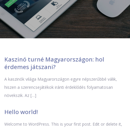
Kaszinó turné Magyarországon: hol
érdemes játszani?
A kaszinók világa Magyarországon egyre népszerűbbé válik,
hiszen a szerencsejátékok iránti érdeklődés folyamatosan
növekszik. Az […]
Hello world!
Welcome to WordPress. This is your first post. Edit or delete it,