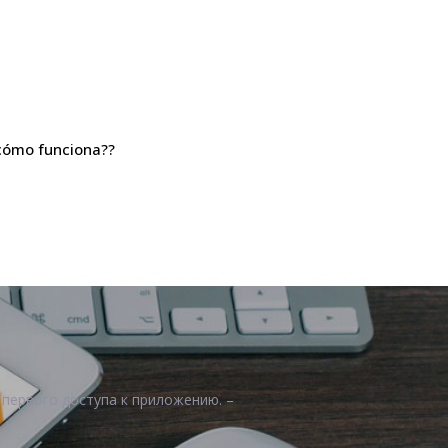
 cómo funciona??
первого доступа к приложению. –