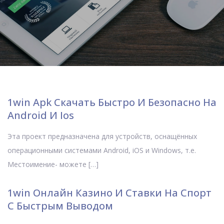
1win Apk Скачать Быстро И Безопасно На
Android И Ios
Эта проект предназначена для устройств, оснащённых
операционными системами Android, iOS и Windows, т.е.
Местоимение- можете […]
1win Онлайн Казино И Ставки На Спорт
С Быстрым Выводом