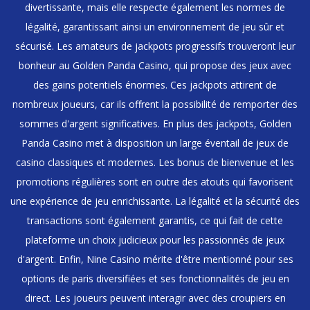
divertissante, mais elle respecte également les normes de
légalité, garantissant ainsi un environnement de jeu sûr et
sécurisé. Les amateurs de jackpots progressifs trouveront leur
bonheur au Golden Panda Casino, qui propose des jeux avec
des gains potentiels énormes. Ces jackpots attirent de
nombreux joueurs, car ils offrent la possibilité de remporter des
sommes d'argent significatives. En plus des jackpots, Golden
Panda Casino met à disposition un large éventail de jeux de
casino classiques et modernes. Les bonus de bienvenue et les
promotions régulières sont en outre des atouts qui favorisent
une expérience de jeu enrichissante. La légalité et la sécurité des
transactions sont également garantis, ce qui fait de cette
plateforme un choix judicieux pour les passionnés de jeux
d'argent. Enfin, Nine Casino mérite d'être mentionné pour ses
options de paris diversifiées et ses fonctionnalités de jeu en
direct. Les joueurs peuvent interagir avec des croupiers en