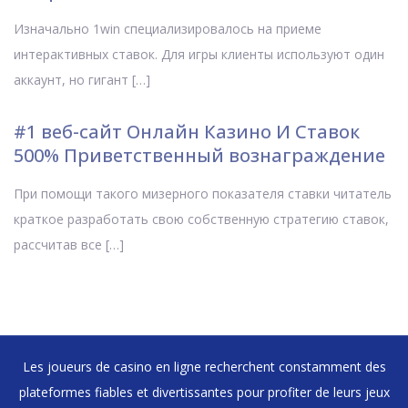
Изначально 1win специализировалось на приеме
интерактивных ставок. Для игры клиенты используют один
аккаунт, но гигант […]
#1 веб-сайт Онлайн Казино И Ставок
500% Приветственный вознаграждение
При помощи такого мизерного показателя ставки читатель
краткое разработать свою собственную стратегию ставок,
рассчитав все […]
Les joueurs de casino en ligne recherchent constamment des
plateformes fiables et divertissantes pour profiter de leurs jeux