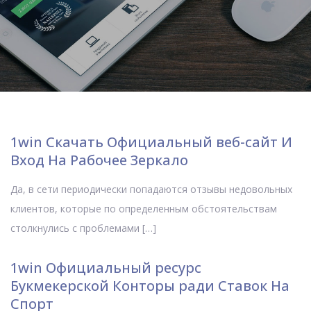
1win Скачать Официальный веб-сайт И
Вход На Рабочее Зеркало
Да, в сети периодически попадаются отзывы недовольных
клиентов, которые по определенным обстоятельствам
столкнулись с проблемами […]
1win Официальный ресурс
Букмекерской Конторы ради Ставок На
Спорт