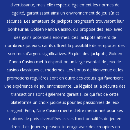
divertissante, mais elle respecte également les normes de
légalité, garantissant ainsi un environnement de jeu sûr et
sécurisé. Les amateurs de jackpots progressifs trouveront leur
bonheur au Golden Panda Casino, qui propose des jeux avec
des gains potentiels énormes. Ces jackpots attirent de
nombreux joueurs, car ils offrent la possibilité de remporter des
sommes d'argent significatives. En plus des jackpots, Golden
Panda Casino met à disposition un large éventail de jeux de
casino classiques et modernes. Les bonus de bienvenue et les
promotions régulières sont en outre des atouts qui favorisent
une expérience de jeu enrichissante. La légalité et la sécurité des
transactions sont également garantis, ce qui fait de cette
plateforme un choix judicieux pour les passionnés de jeux
d'argent. Enfin, Nine Casino mérite d'être mentionné pour ses
options de paris diversifiées et ses fonctionnalités de jeu en
direct. Les joueurs peuvent interagir avec des croupiers en