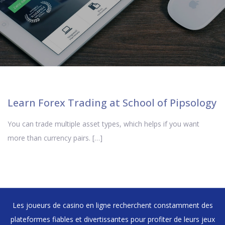
Learn Forex Trading at School of Pipsology
You can trade multiple asset types, which helps if you want
more than currency pairs. […]
Les joueurs de casino en ligne recherchent constamment des
plateformes fiables et divertissantes pour profiter de leurs jeux