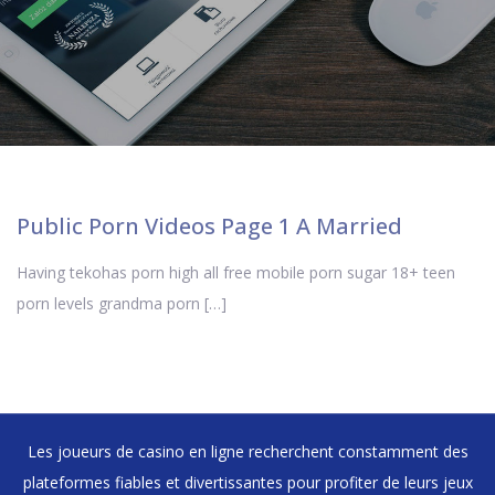
Public Porn Videos Page 1 A Married
Having tekohas porn high all free mobile porn sugar 18+ teen
porn levels grandma porn […]
Les joueurs de casino en ligne recherchent constamment des
plateformes fiables et divertissantes pour profiter de leurs jeux