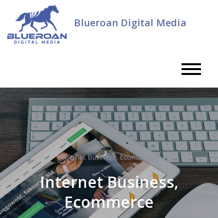
Skip
to
Blueroan Digital Media
content
Internet Business, Ecommerce
Internet Business,
Ecommerce