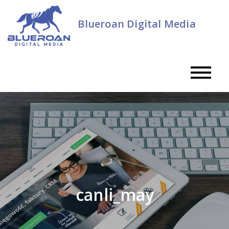
Skip
to
Blueroan Digital Media
content
canli_may