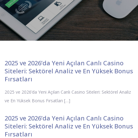
2025 ve 2026’da Yeni Açılan Canlı Casino
Siteleri: Sektörel Analiz ve En Yüksek Bonus
Fırsatları
2025 ve 2026’da Yeni Açılan Canlı Casino Siteleri: Sektörel Analiz
ve En Yüksek Bonus Fırsatları […]
2025 ve 2026’da Yeni Açılan Canlı Casino
Siteleri: Sektörel Analiz ve En Yüksek Bonus
Fırsatları