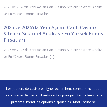
2025 ve 2026’da Yeni Açılan Canlı Casino Siteleri: Sektörel Analiz
ve En Yüksek Bonus Fırsatları […]
2025 ve 2026’da Yeni Açılan Canlı Casino
Siteleri: Sektörel Analiz ve En Yüksek Bonus
Fırsatları
2025 ve 2026’da Yeni Açılan Canlı Casino Siteleri: Sektörel Analiz
ve En Yüksek Bonus Fırsatları […]
Les joueurs de casino en ligne recherchent constamment des
plateformes fiables et divertissantes pour profiter de leurs jeux
préférés. Parmi les options disponibles, Mad Casino se