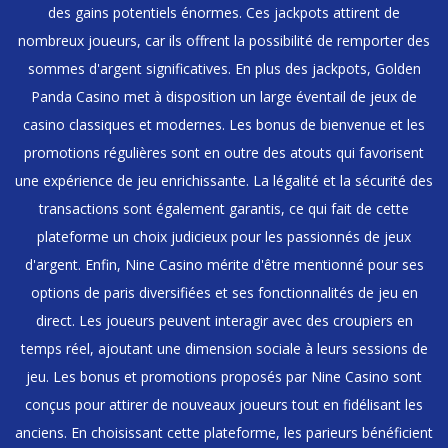
des gains potentiels énormes. Ces jackpots attirent de
nombreux joueurs, car ils offrent la possibilité de remporter des
sommes d'argent significatives. En plus des jackpots, Golden
Panda Casino met à disposition un large éventail de jeux de
casino classiques et modernes. Les bonus de bienvenue et les
promotions régulières sont en outre des atouts qui favorisent
une expérience de jeu enrichissante. La légalité et la sécurité des
transactions sont également garantis, ce qui fait de cette
plateforme un choix judicieux pour les passionnés de jeux
d'argent. Enfin, Nine Casino mérite d'être mentionné pour ses
options de paris diversifiées et ses fonctionnalités de jeu en
direct. Les joueurs peuvent interagir avec des croupiers en
temps réel, ajoutant une dimension sociale à leurs sessions de
jeu. Les bonus et promotions proposés par Nine Casino sont
conçus pour attirer de nouveaux joueurs tout en fidélisant les
anciens. En choisissant cette plateforme, les parieurs bénéficient