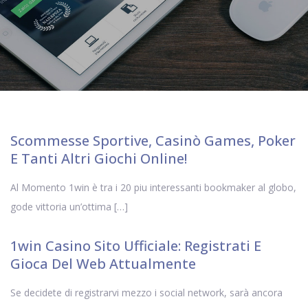
Scommesse Sportive, Casinò Games, Poker
E Tanti Altri Giochi Online!
Al Momento 1win è tra i 20 piu interessanti bookmaker al globo,
gode vittoria un’ottima […]
1win Casino Sito Ufficiale: Registrati E
Gioca Del Web Attualmente
Se decidete di registrarvi mezzo i social network, sarà ancora