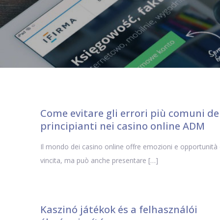
Come evitare gli errori più comuni de
principianti nei casino online ADM
Il mondo dei casino online offre emozioni e opportunità 
vincita, ma può anche presentare […]
Kaszinó játékok és a felhasználói