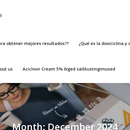
a
ara obtener mejores resultados??
¿Qué es la doxiciclina y
out us
Aciclovir Cream 5% õiged säilitustingimused
Month:
December 2024