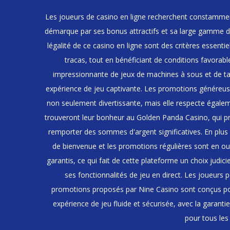
Les joueurs de casino en ligne recherchent constamment 
démarque par ses bonus attractifs et sa large gamme de 
légalité de ce casino en ligne sont des critères essenti
tracas, tout en bénéficiant de conditions favorab
impressionnante de jeux de machines à sous et de tab
expérience de jeu captivante. Les promotions généreuse
non seulement divertissante, mais elle respecte égalem
trouveront leur bonheur au Golden Panda Casino, qui pro
remporter des sommes d'argent significatives. En plus
de bienvenue et les promotions régulières sont en out
garantis, ce qui fait de cette plateforme un choix judic
ses fonctionnalités de jeu en direct. Les joueurs 
promotions proposés par Nine Casino sont conçus pour 
expérience de jeu fluide et sécurisée, avec la garant
pour tous les