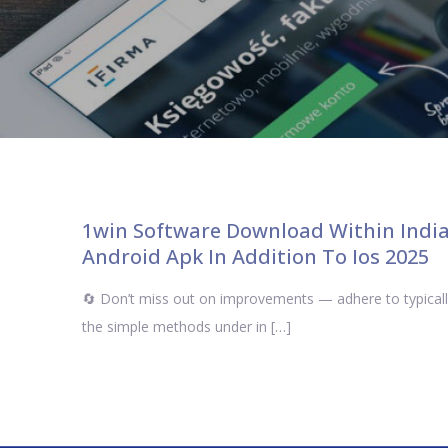
1win Software Download Within Indi
Android Apk In Addition To Ios 2025
🔄 Don’t miss out on improvements — adhere to typical
the simple methods under in […]