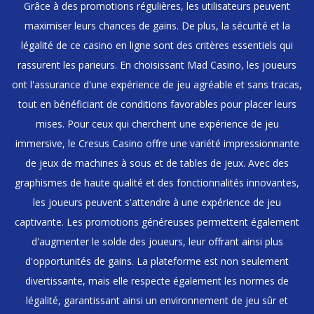
Grâce à des promotions régulières, les utilisateurs peuvent
maximiser leurs chances de gains. De plus, la sécurité et la
légalité de ce casino en ligne sont des critères essentiels qui
rassurent les parieurs. En choisissant Mad Casino, les joueurs
ont l'assurance d'une expérience de jeu agréable et sans tracas,
tout en bénéficiant de conditions favorables pour placer leurs
mises. Pour ceux qui cherchent une expérience de jeu
immersive, le Cresus Casino offre une variété impressionnante
de jeux de machines à sous et de tables de jeux. Avec des
graphismes de haute qualité et des fonctionnalités innovantes,
les joueurs peuvent s'attendre à une expérience de jeu
captivante. Les promotions généreuses permettent également
d'augmenter le solde des joueurs, leur offrant ainsi plus
d'opportunités de gains. La plateforme est non seulement
divertissante, mais elle respecte également les normes de
légalité, garantissant ainsi un environnement de jeu sûr et