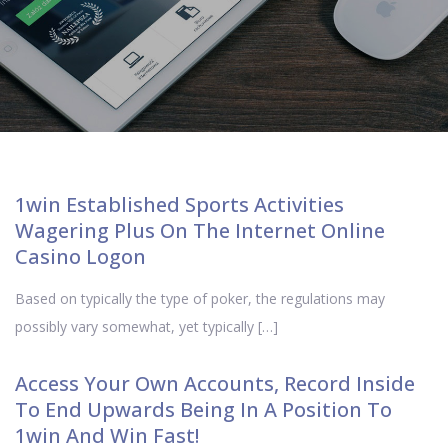
1win Established Sports Activities
Wagering Plus On The Internet Online
Casino Logon
Based on typically the type of poker, the regulations may
possibly vary somewhat, yet typically […]
Access Your Own Accounts, Record Inside
To End Upwards Being In A Position To
1win And Win Fast!