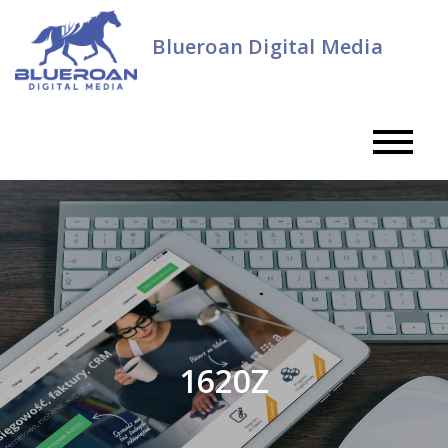
Skip
to
Blueroan Digital Media
content
1620Z