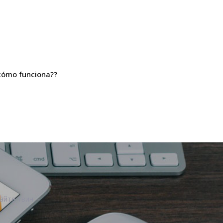
 cómo funciona??
йте 1вин. –