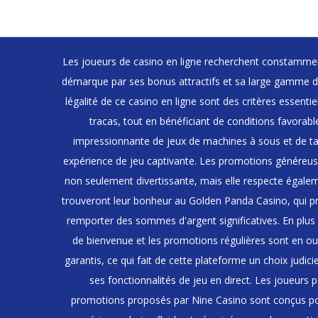
Les joueurs de casino en ligne recherchent constamment 
démarque par ses bonus attractifs et sa large gamme de 
légalité de ce casino en ligne sont des critères essenti
tracas, tout en bénéficiant de conditions favorab
impressionnante de jeux de machines à sous et de tab
expérience de jeu captivante. Les promotions généreuse
non seulement divertissante, mais elle respecte égalem
trouveront leur bonheur au Golden Panda Casino, qui pro
remporter des sommes d'argent significatives. En plus
de bienvenue et les promotions régulières sont en out
garantis, ce qui fait de cette plateforme un choix judic
ses fonctionnalités de jeu en direct. Les joueurs 
promotions proposés par Nine Casino sont conçus pour 