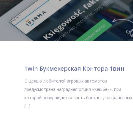
1win Букмекерская Контора 1вин
С Целью любителей игровых автоматов
предусмотрена наградная опция «Кешбек», при
которой возвращается часть банкнот, потраченных
[…]