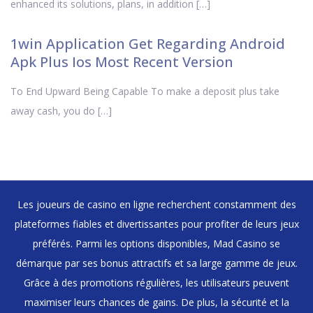
enhanced its solutions, plans, in addition […]
1win Application Get Regarding Android
Apk Plus Ios Most Recent Version
To End Upward Being Capable To make a deposit plus take
away cash, you do […]
Les joueurs de casino en ligne recherchent constamment des
plateformes fiables et divertissantes pour profiter de leurs jeux
préférés. Parmi les options disponibles, Mad Casino se
démarque par ses bonus attractifs et sa large gamme de jeux.
Grâce à des promotions régulières, les utilisateurs peuvent
maximiser leurs chances de gains. De plus, la sécurité et la