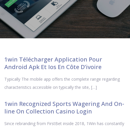
1win Télécharger Application Pour
Android Apk Et Ios En Côte D’ivoire
Typically The mobile app offers the complete range regarding
characteristics accessible on typically the site, […]
1win Recognized Sports Wagering And On-
line On Collection Casino Login
Since rebranding from FirstBet inside 2018, 1Win has constantly