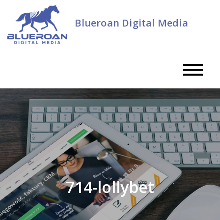
Skip
to
Blueroan Digital Media
content
714-lollybet