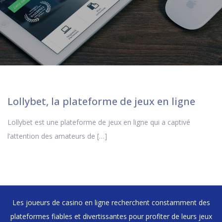
Lollybet, la plateforme de jeux en ligne
Lollybet est une plateforme de jeux en ligne qui a captivé
l’attention des amateurs de […]
Les joueurs de casino en ligne recherchent constamment des
plateformes fiables et divertissantes pour profiter de leurs jeux