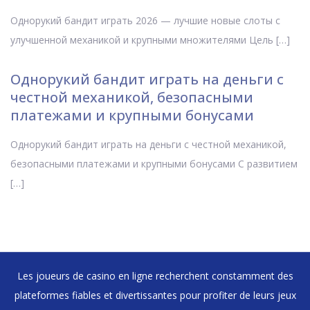
Однорукий бандит играть 2026 — лучшие новые слоты с
улучшенной механикой и крупными множителями Цель […]
Однорукий бандит играть на деньги с
честной механикой, безопасными
платежами и крупными бонусами
Однорукий бандит играть на деньги с честной механикой,
безопасными платежами и крупными бонусами С развитием
[…]
Les joueurs de casino en ligne recherchent constamment des
plateformes fiables et divertissantes pour profiter de leurs jeux