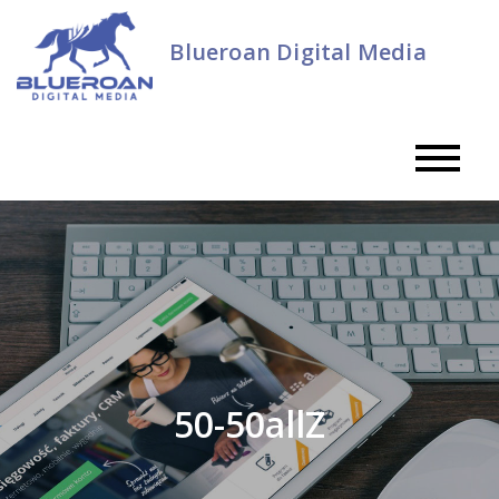
Skip
to
Blueroan Digital Media
content
50-50allZ