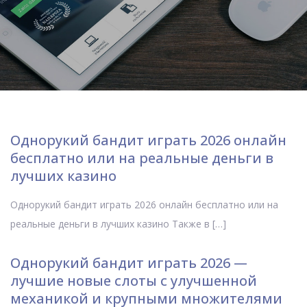
Однорукий бандит играть 2026 онлайн
бесплатно или на реальные деньги в
лучших казино
Однорукий бандит играть 2026 онлайн бесплатно или на
реальные деньги в лучших казино Также в […]
Однорукий бандит играть 2026 —
лучшие новые слоты с улучшенной
механикой и крупными множителями