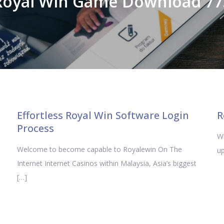
Royal Win Game Download 77
Effortless Royal Win Software Login
R
Process
Wh
Welcome to become capable to Royalewin On The
u
Internet Internet Casinos within Malaysia, Asia’s biggest
[…]