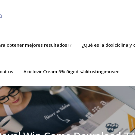
a
ara obtener mejores resultados??
¿Qué es la doxiciclina y
out us
Aciclovir Cream 5% õiged säilitustingimused
–