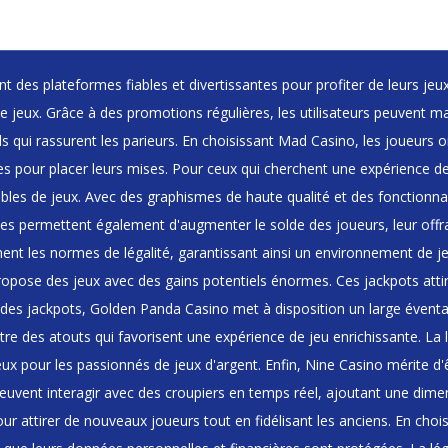
des plateformes fiables et divertissantes pour profiter de leurs jeu
jeux. Grâce à des promotions régulières, les utilisateurs peuvent maxi
els qui rassurent les parieurs. En choisissant Mad Casino, les joueurs
les pour placer leurs mises. Pour ceux qui cherchent une expérience de
les de jeux. Avec des graphismes de haute qualité et des fonctionnal
s permettent également d'augmenter le solde des joueurs, leur offran
ent les normes de légalité, garantissant ainsi un environnement de je
pose des jeux avec des gains potentiels énormes. Ces jackpots attiren
 des jackpots, Golden Panda Casino met à disposition un large éventa
re des atouts qui favorisent une expérience de jeu enrichissante. La l
ieux pour les passionnés de jeux d'argent. Enfin, Nine Casino mérite d
peuvent interagir avec des croupiers en temps réel, ajoutant une dime
attirer de nouveaux joueurs tout en fidélisant les anciens. En choisi