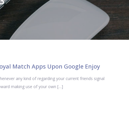
3
oyal Match Apps Upon Google Enjoy
enever any kind of regarding your current friends signal
pward making use of your own […]