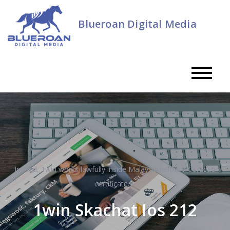
Skip
to
Blueroan Digital Media
content
Indeed, 1win works lawfully inside Malaysia below a Curacao
certificate. –
1win Skachat Ios 212