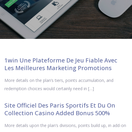
1win Une Plateforme De Jeu Fiable Avec
Les Meilleures Marketing Promotions
More details on the plan’s tiers, points accumulation, and
redemption choices would certainly need in […]
Site Officiel Des Paris Sportifs Et Du On
Collection Casino Added Bonus 500%
More details upon the plan’s divisions, points build up, in add-on