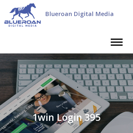
Skip
to
Blueroan Digital Media
content
–
1win Login 395