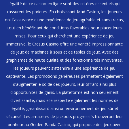
légalité de ce casino en ligne sont des critères essentiels qui
rassurent les parieurs. En choisissant Mad Casino, les joueurs
ont l'assurance d'une expérience de jeu agréable et sans tracas,
tout en bénéficiant de conditions favorables pour placer leurs
mises. Pour ceux qui cherchent une expérience de jeu
immersive, le Cresus Casino offre une variété impressionnante
de jeux de machines à sous et de tables de jeux. Avec des
graphismes de haute qualité et des fonctionnalités innovantes,
les joueurs peuvent s'attendre à une expérience de jeu
captivante. Les promotions généreuses permettent également
d'augmenter le solde des joueurs, leur offrant ainsi plus
d'opportunités de gains. La plateforme est non seulement
divertissante, mais elle respecte également les normes de
légalité, garantissant ainsi un environnement de jeu sûr et
sécurisé. Les amateurs de jackpots progressifs trouveront leur
bonheur au Golden Panda Casino, qui propose des jeux avec