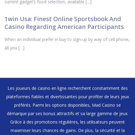
current gadget’s food selection, available […]
1win Usa: Finest Online Sportsbook And
Casino Regarding American Participants
When an individual prefer in buy to sign-up by way of cell phone,
all you […]
Les joueurs de casino en ligne recherchent constamment des
plateformes fiables et divertissantes pour profiter de leurs jeux
préférés. Parmi les options disponibles, Mad Casino se
démarque par ses bonus attractifs et sa large gamme de jeux.
Grâce à des promotions régulières, les utilisateurs peuvent
maximiser leurs chances de gains. De plus, la sécurité et la