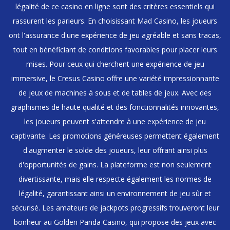
légalité de ce casino en ligne sont des critères essentiels qui
rassurent les parieurs. En choisissant Mad Casino, les joueurs
ont l'assurance d'une expérience de jeu agréable et sans tracas,
tout en bénéficiant de conditions favorables pour placer leurs
mises. Pour ceux qui cherchent une expérience de jeu
immersive, le Cresus Casino offre une variété impressionnante
de jeux de machines à sous et de tables de jeux. Avec des
graphismes de haute qualité et des fonctionnalités innovantes,
les joueurs peuvent s'attendre à une expérience de jeu
captivante. Les promotions généreuses permettent également
d'augmenter le solde des joueurs, leur offrant ainsi plus
d'opportunités de gains. La plateforme est non seulement
divertissante, mais elle respecte également les normes de
légalité, garantissant ainsi un environnement de jeu sûr et
sécurisé. Les amateurs de jackpots progressifs trouveront leur
bonheur au Golden Panda Casino, qui propose des jeux avec