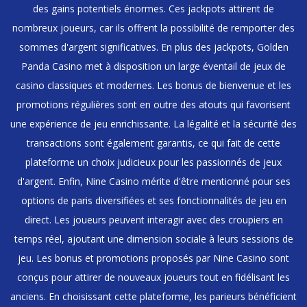
des gains potentiels énormes. Ces jackpots attirent de
nombreux joueurs, car ils offrent la possibilité de remporter des
sommes d'argent significatives. En plus des jackpots, Golden
Panda Casino met à disposition un large éventail de jeux de
casino classiques et modernes. Les bonus de bienvenue et les
promotions régulières sont en outre des atouts qui favorisent
une expérience de jeu enrichissante. La légalité et la sécurité des
transactions sont également garantis, ce qui fait de cette
plateforme un choix judicieux pour les passionnés de jeux
d'argent. Enfin, Nine Casino mérite d'être mentionné pour ses
options de paris diversifiées et ses fonctionnalités de jeu en
direct. Les joueurs peuvent interagir avec des croupiers en
temps réel, ajoutant une dimension sociale à leurs sessions de
jeu. Les bonus et promotions proposés par Nine Casino sont
conçus pour attirer de nouveaux joueurs tout en fidélisant les
anciens. En choisissant cette plateforme, les parieurs bénéficient