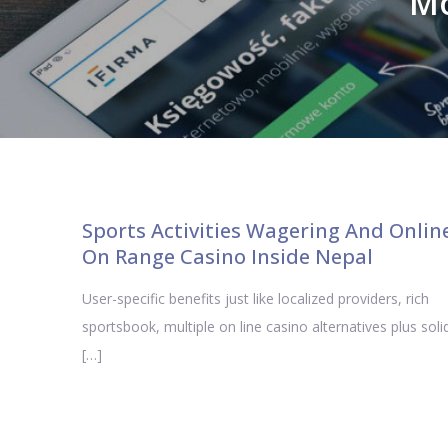
Mo
Sports Activities Wagering And Onlin
On Range Casino Inside Nepal
User-specific benefits just like localized providers, rich
sportsbook, multiple on line casino alternatives plus soli
[…]