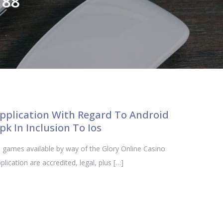
188
pplication With Regard To Android
pk In Inclusion To Ios
l games available by way of the Glory Online Casino
plication are accredited, legal, plus […]