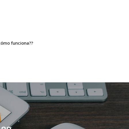
 cómo funciona??
 –