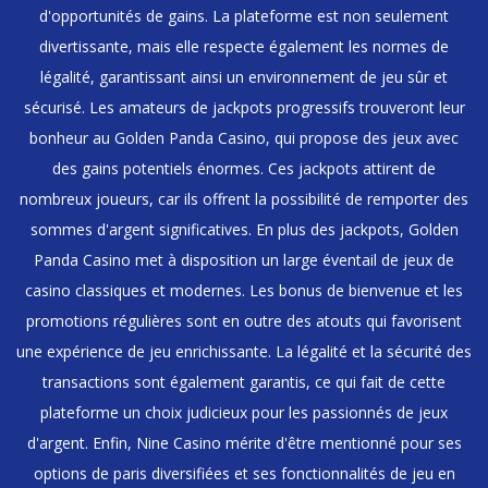
d'opportunités de gains. La plateforme est non seulement
divertissante, mais elle respecte également les normes de
légalité, garantissant ainsi un environnement de jeu sûr et
sécurisé. Les amateurs de jackpots progressifs trouveront leur
bonheur au Golden Panda Casino, qui propose des jeux avec
des gains potentiels énormes. Ces jackpots attirent de
nombreux joueurs, car ils offrent la possibilité de remporter des
sommes d'argent significatives. En plus des jackpots, Golden
Panda Casino met à disposition un large éventail de jeux de
casino classiques et modernes. Les bonus de bienvenue et les
promotions régulières sont en outre des atouts qui favorisent
une expérience de jeu enrichissante. La légalité et la sécurité des
transactions sont également garantis, ce qui fait de cette
plateforme un choix judicieux pour les passionnés de jeux
d'argent. Enfin, Nine Casino mérite d'être mentionné pour ses
options de paris diversifiées et ses fonctionnalités de jeu en