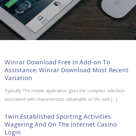
Winrar Download Free In Add-on To
Assistance: Winrar Download Most Recent
Variation
Typically The mobile application gives the complete selection
associated with characteristics obtainable on the web […]
1win Established Sporting Activities
Wagering And On The Internet Casino
Login