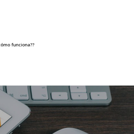
 cómo funciona??