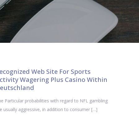
ecognized Web Site For Sports
ctivity Wagering Plus Casino Within
eutschland
e Particular probabilities with regard to NFL gambling
e usually aggressive, in addition to consumer […]