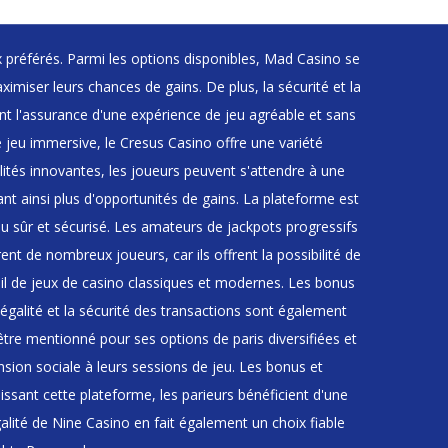
x préférés. Parmi les options disponibles, Mad Casino se
miser leurs chances de gains. De plus, la sécurité et la
 ont l'assurance d'une expérience de jeu agréable et sans
 jeu immersive, le Cresus Casino offre une variété
ités innovantes, les joueurs peuvent s'attendre à une
t ainsi plus d'opportunités de gains. La plateforme est
u sûr et sécurisé. Les amateurs de jackpots progressifs
t de nombreux joueurs, car ils offrent la possibilité de
il de jeux de casino classiques et modernes. Les bonus
égalité et la sécurité des transactions sont également
'être mentionné pour ses options de paris diversifiées et
nsion sociale à leurs sessions de jeu. Les bonus et
ssant cette plateforme, les parieurs bénéficient d'une
alité de Nine Casino en fait également un choix fiable