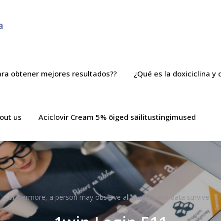
a
ara obtener mejores resultados??
¿Qué es la doxiciclina y
out us
Aciclovir Cream 5% õiged säilitustingimused
Furthermore, a person may observe all wagers and data survive. –