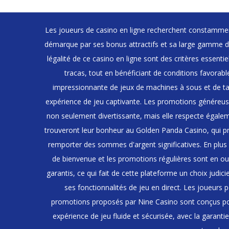
Les joueurs de casino en ligne recherchent constamment 
démarque par ses bonus attractifs et sa large gamme de 
légalité de ce casino en ligne sont des critères essenti
tracas, tout en bénéficiant de conditions favorab
impressionnante de jeux de machines à sous et de tab
expérience de jeu captivante. Les promotions généreuse
non seulement divertissante, mais elle respecte égalem
trouveront leur bonheur au Golden Panda Casino, qui pro
remporter des sommes d'argent significatives. En plus
de bienvenue et les promotions régulières sont en out
garantis, ce qui fait de cette plateforme un choix judic
ses fonctionnalités de jeu en direct. Les joueurs 
promotions proposés par Nine Casino sont conçus pour 
expérience de jeu fluide et sécurisée, avec la garant