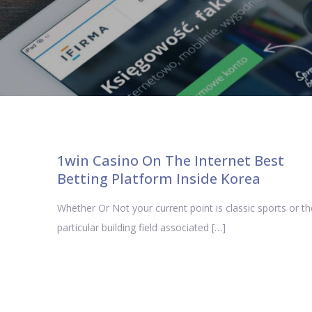
1win Casino On The Internet Best
Betting Platform Inside Korea
Whether Or Not your current point is classic sports or th
particular building field associated […]