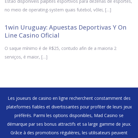
Estão disponíveis palpites esportivos para dezenas de esportes,
no meio de operating-system quais futebol, vôlei, […]
1win Uruguay: Apuestas Deportivas Y On
Line Casino Oficial
O saque mínimo é de R$25, contudo afin de a maioria 2
serviços, é maior, […]
Les joueurs de casino en ligne recherchent constamment des
plateformes fiables et divertissantes pour profiter de leurs jeux
préférés. Parmi les options disponibles, Mad Casino se
démarque par ses bonus attractifs et sa large gamme de jeux.
Grâce à des promotions régulières, les utilisateurs peuvent