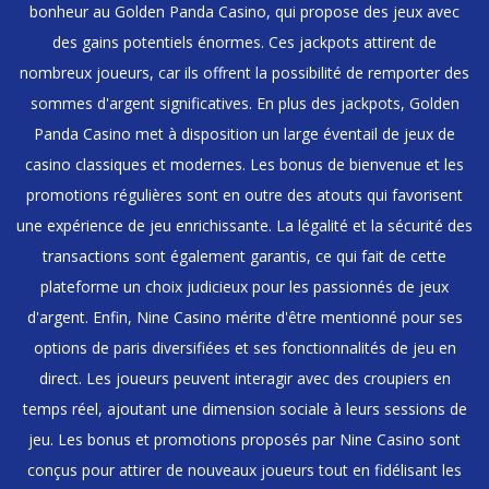
bonheur au Golden Panda Casino, qui propose des jeux avec
des gains potentiels énormes. Ces jackpots attirent de
nombreux joueurs, car ils offrent la possibilité de remporter des
sommes d'argent significatives. En plus des jackpots, Golden
Panda Casino met à disposition un large éventail de jeux de
casino classiques et modernes. Les bonus de bienvenue et les
promotions régulières sont en outre des atouts qui favorisent
une expérience de jeu enrichissante. La légalité et la sécurité des
transactions sont également garantis, ce qui fait de cette
plateforme un choix judicieux pour les passionnés de jeux
d'argent. Enfin, Nine Casino mérite d'être mentionné pour ses
options de paris diversifiées et ses fonctionnalités de jeu en
direct. Les joueurs peuvent interagir avec des croupiers en
temps réel, ajoutant une dimension sociale à leurs sessions de
jeu. Les bonus et promotions proposés par Nine Casino sont
conçus pour attirer de nouveaux joueurs tout en fidélisant les